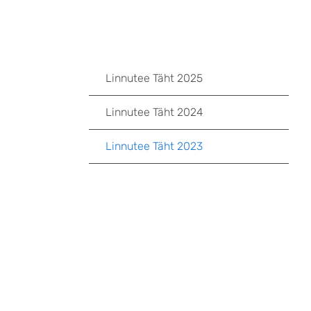
Linnutee Täht 2025
Linnutee Täht 2024
Linnutee Täht 2023